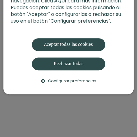
navegación. Clica
AQUÍ
para más información.
Puedes aceptar todas las cookies pulsando el
botón "Aceptar" o configurarlas o rechazar su
uso en el botón "Configurar preferencias".
Aceptar todas las cookies
Rechazar todas
Configurar preferencias