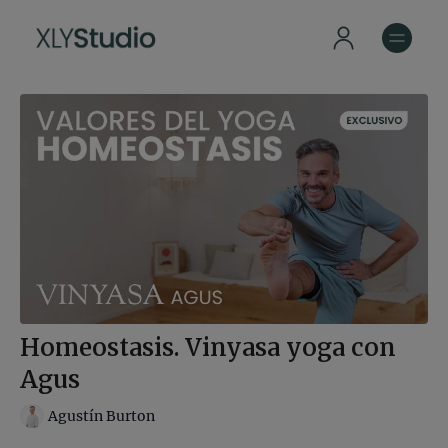
Homeostasis. Vinyasa yoga con
Agus
Agustín Burton