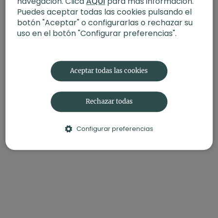
navegación. Clica
AQUÍ
para más información.
Puedes aceptar todas las cookies pulsando el
botón "Aceptar" o configurarlas o rechazar su
uso en el botón "Configurar preferencias".
Aceptar todas las cookies
Rechazar todas
Configurar preferencias