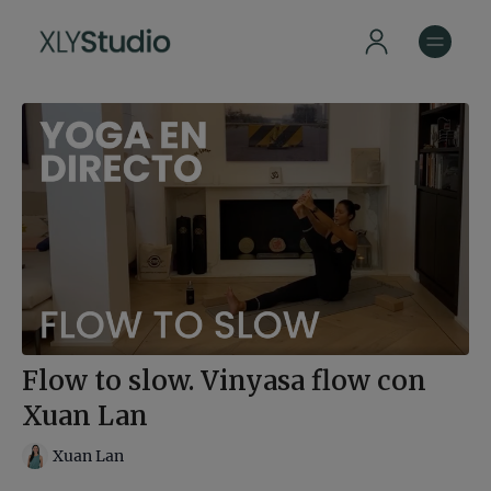
Flow to slow. Vinyasa flow con
Xuan Lan
Xuan Lan