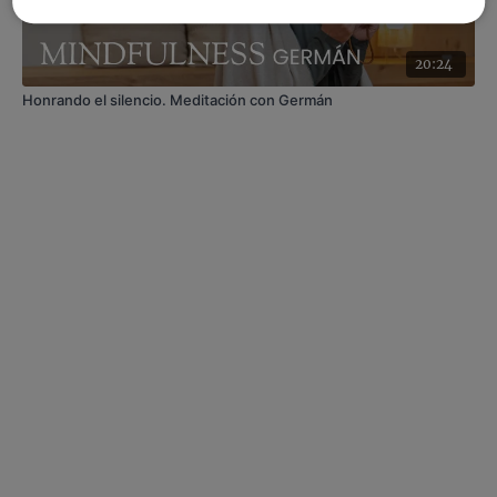
20:24
Honrando el silencio. Meditación con Germán