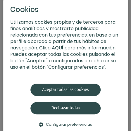
Cookies
Utilizamos cookies propias y de terceros para
fines analíticos y mostrarte publicidad
relacionada con tus preferencias, en base a un
perfil elaborado a partir de tus hábitos de
navegación. Clica
AQUÍ
para más información.
Puedes aceptar todas las cookies pulsando el
botón "Aceptar" o configurarlas o rechazar su
uso en el botón "Configurar preferencias".
21:48
Veinte respiraciones conscientes II. Meditación con Germán
Aceptar todas las cookies
Rechazar todas
Configurar preferencias