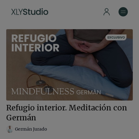
Refugio interior. Meditación con
Germán
Germán Jurado