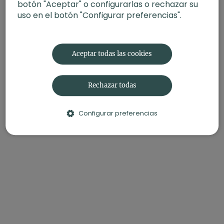
botón "Aceptar" o configurarlas o rechazar su
uso en el botón "Configurar preferencias".
Aceptar todas las cookies
Rechazar todas
Configurar preferencias