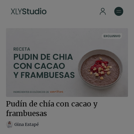
Pudín de chía con cacao y
frambuesas
Gina Estapé