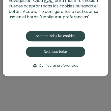
navegación. Clica
AQUÍ
para más información.
Puedes aceptar todas las cookies pulsando el
botón "Aceptar" o configurarlas o rechazar su
uso en el botón "Configurar preferencias".
Aceptar todas las cookies
Rechazar todas
Configurar preferencias