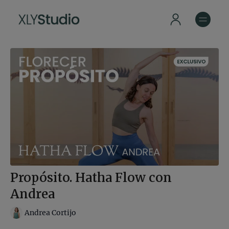
Propósito. Hatha Flow con
Andrea
Andrea Cortijo