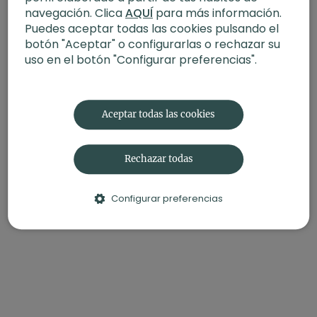
navegación. Clica
AQUÍ
para más información.
Puedes aceptar todas las cookies pulsando el
botón "Aceptar" o configurarlas o rechazar su
uso en el botón "Configurar preferencias".
Aceptar todas las cookies
Rechazar todas
Configurar preferencias