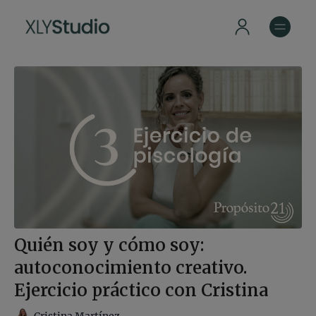
Quién soy y cómo soy:
autoconocimiento creativo.
Ejercicio práctico con Cristina