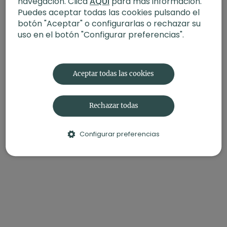
navegación. Clica
AQUÍ
para más información.
Puedes aceptar todas las cookies pulsando el
botón "Aceptar" o configurarlas o rechazar su
uso en el botón "Configurar preferencias".
Aceptar todas las cookies
Rechazar todas
Configurar preferencias