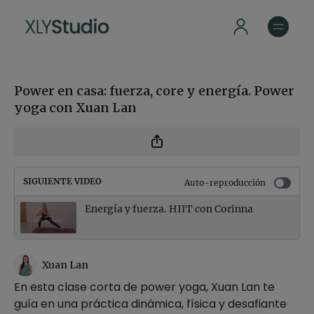
Power en casa: fuerza, core y energía. Power
yoga con Xuan Lan
SIGUIENTE VIDEO
Auto-reproducción
Energía y fuerza. HIIT con Corinna
Xuan Lan
En esta clase corta de power yoga, Xuan Lan te
guía en una práctica dinámica, física y desafiante