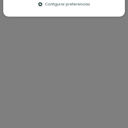
Configurar preferencias