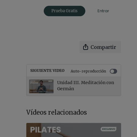
Entrar
Prueba Gratis
Compartir
SIGUIENTE VIDEO
Auto-reproducción
Unidad III. Meditación con
Germán
Vídeos relacionados