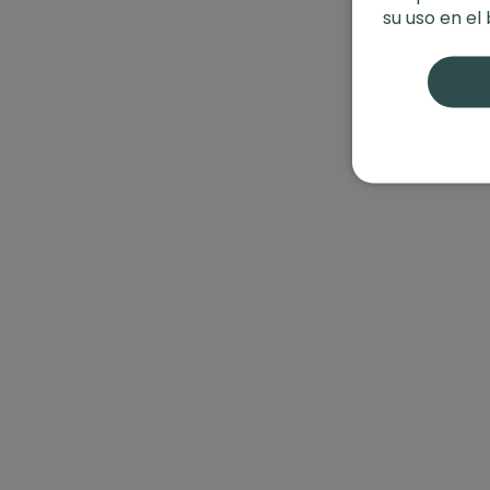
su uso en el