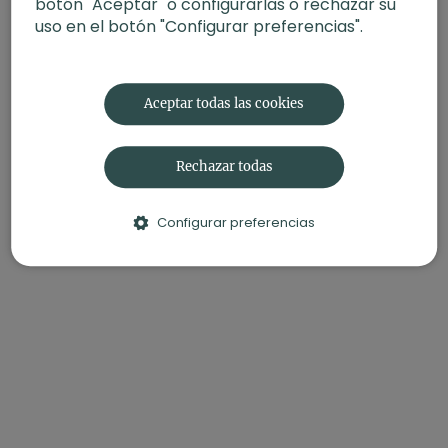
botón "Aceptar" o configurarlas o rechazar su
uso en el botón "Configurar preferencias".
Aceptar todas las cookies
Rechazar todas
Configurar preferencias