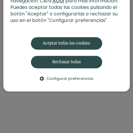
navegación. Clica
AQUÍ
para más información.
Puedes aceptar todas las cookies pulsando el
botón "Aceptar" o configurarlas o rechazar su
uso en el botón "Configurar preferencias".
Aceptar todas las cookies
Rechazar todas
Configurar preferencias