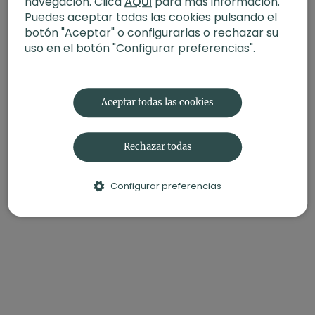
navegación. Clica
AQUÍ
para más información.
Puedes aceptar todas las cookies pulsando el
botón "Aceptar" o configurarlas o rechazar su
uso en el botón "Configurar preferencias".
Aceptar todas las cookies
Rechazar todas
Configurar preferencias