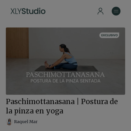
Paschimottanasana | Postura de
la pinza en yoga
Raquel Mar