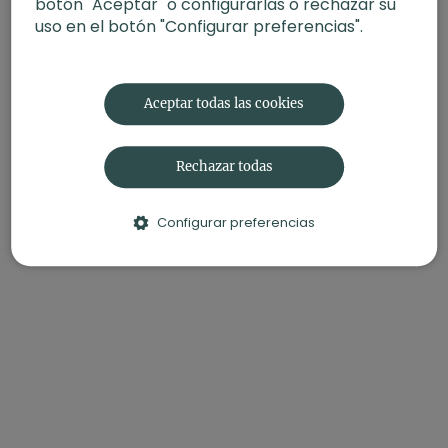
botón "Aceptar" o configurarlas o rechazar su
uso en el botón "Configurar preferencias".
Aceptar todas las cookies
Rechazar todas
Configurar preferencias