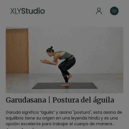
Garudasana | Postura del águila
Garuda significa “águila” y asana "postura", esta asana de
equilibrio tiene su origen en una leyenda hindú y es una
opción excelente para trabajar el cuerpo de manera