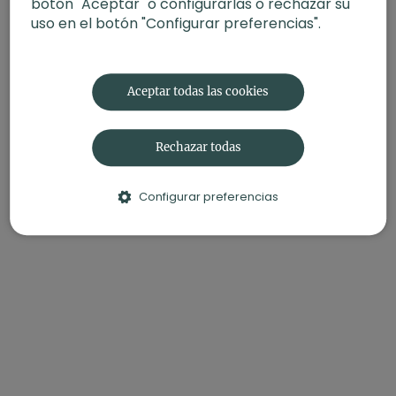
botón "Aceptar" o configurarlas o rechazar su
uso en el botón "Configurar preferencias".
Aceptar todas las cookies
Rechazar todas
Configurar preferencias