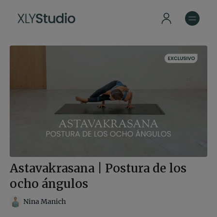
Astavakrasana | Postura de los
ocho ángulos
Nina Manich