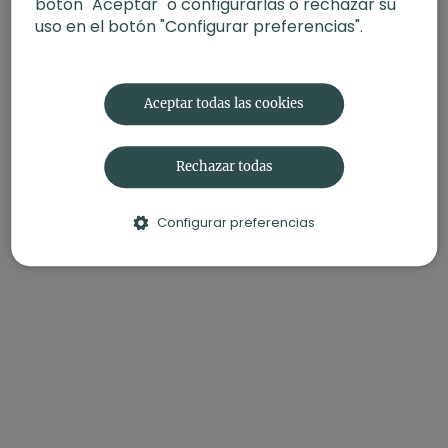
botón "Aceptar" o configurarlas o rechazar su
uso en el botón "Configurar preferencias".
Aceptar todas las cookies
Rechazar todas
Configurar preferencias