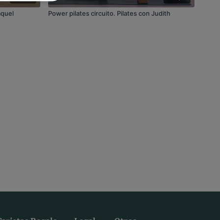
aquel
Power pilates circuito. Pilates con Judith