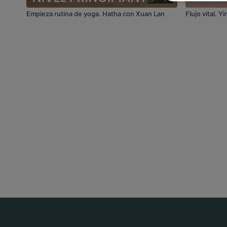
Empieza rutina de yoga. Hatha con Xuan Lan
Flujo vital. 