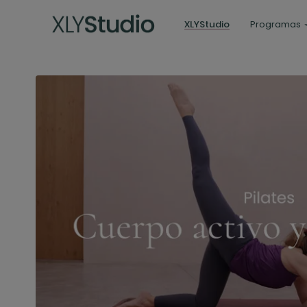
XLYStudio
Programas