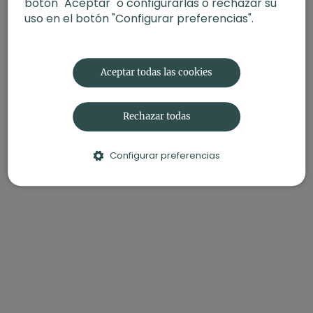
botón "Aceptar" o configurarlas o rechazar su
uso en el botón "Configurar preferencias".
Aceptar todas las cookies
Rechazar todas
Configurar preferencias