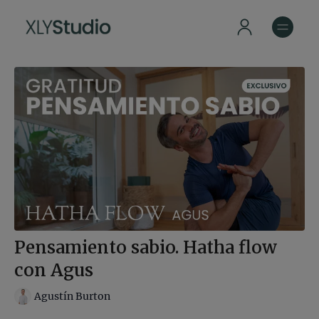
Pensamiento sabio. Hatha flow
con Agus
Agustín Burton