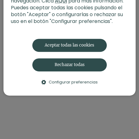
navegación. Clica
AQUÍ
para más información.
Puedes aceptar todas las cookies pulsando el
botón "Aceptar" o configurarlas o rechazar su
uso en el botón "Configurar preferencias".
Aceptar todas las cookies
Rechazar todas
Configurar preferencias