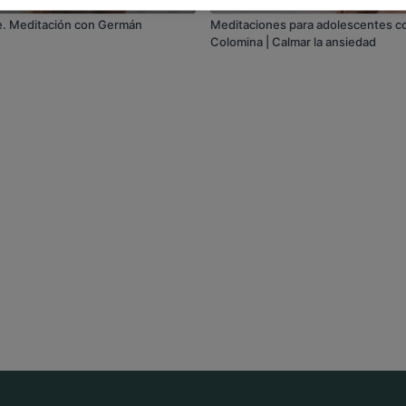
e. Meditación con Germán
Meditaciones para adolescentes c
Colomina | Calmar la ansiedad