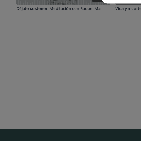
Déjate sostener. Meditación con Raquel Mar
Vida y muert