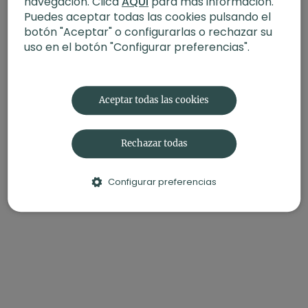
navegación. Clica
AQUÍ
para más información.
Puedes aceptar todas las cookies pulsando el
botón "Aceptar" o configurarlas o rechazar su
uso en el botón "Configurar preferencias".
Aceptar todas las cookies
Rechazar todas
Configurar preferencias