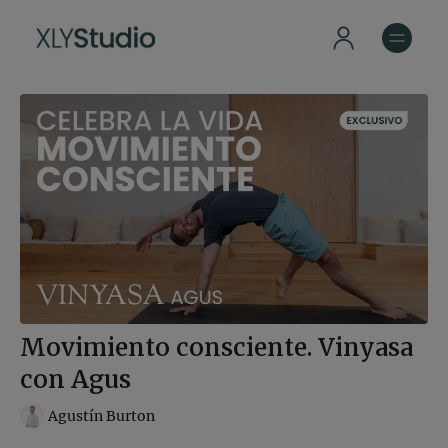
Movimiento consciente. Vinyasa
con Agus
Agustín Burton