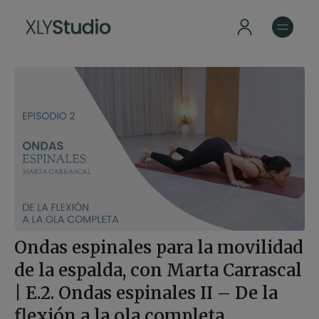
Ondas espinales para la movilidad
de la espalda, con Marta Carrascal
| E.2. Ondas espinales II – De la
flexión a la ola completa