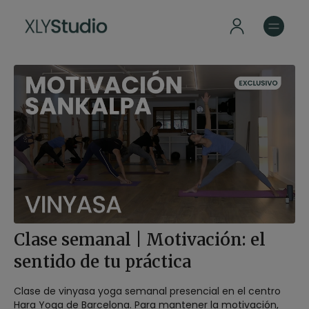
Clase semanal | Motivación: el
sentido de tu práctica
Clase de vinyasa yoga semanal presencial en el centro
Hara Yoga de Barcelona. Para mantener la motivación,