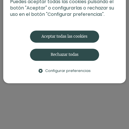
Puedes aceptar todas las cookies pulsando el
botón "Aceptar" o configurarlas o rechazar su
uso en el botón "Configurar preferencias".
Aceptar todas las cookies
Rechazar todas
Configurar preferencias