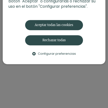
botón "Aceptar" o configurarlas o rechazar su
uso en el botón "Configurar preferencias".
Aceptar todas las cookies
Rechazar todas
Configurar preferencias