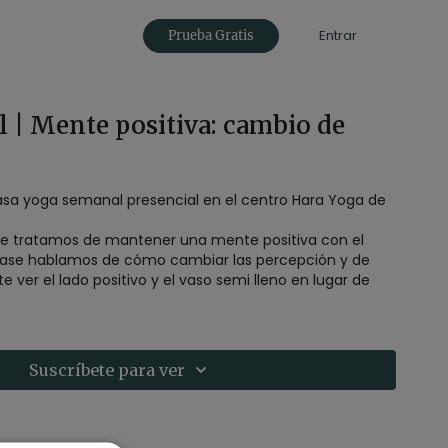
Entrar
Prueba Gratis
 | Mente positiva: cambio de
asa yoga semanal presencial en el centro Hara Yoga de
e tratamos de mantener una mente positiva con el
clase hablamos de cómo cambiar las percepción y de
e ver el lado positivo y el vaso semi lleno en lugar de
Suscríbete para ver