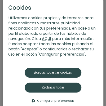
Cookies
Utilizamos cookies propias y de terceros para
fines analíticos y mostrarte publicidad
relacionada con tus preferencias, en base a un
perfil elaborado a partir de tus hábitos de
navegación. Clica
AQUÍ
para más información.
Puedes aceptar todas las cookies pulsando el
botón "Aceptar" o configurarlas o rechazar su
uso en el botón "Configurar preferencias".
43:09
FIT+Yoga | Full body cardio
Aceptar todas las cookies
Rechazar todas
Configurar preferencias