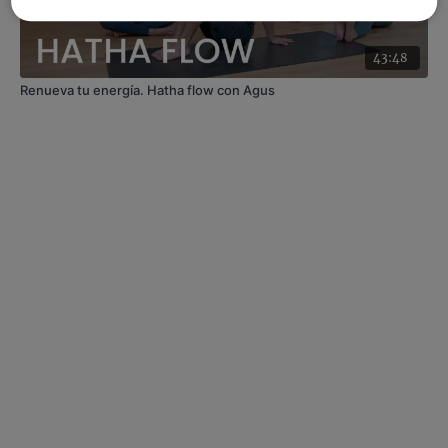
43:48
Renueva tu energía. Hatha flow con Agus