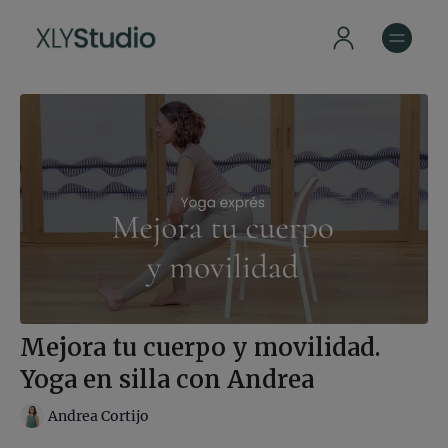
Mejora tu cuerpo y movilidad.
Yoga en silla con Andrea
Andrea Cortijo