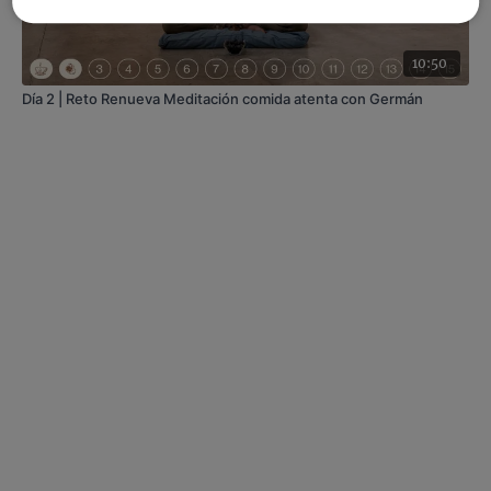
10:50
Día 2 | Reto Renueva Meditación comida atenta con Germán