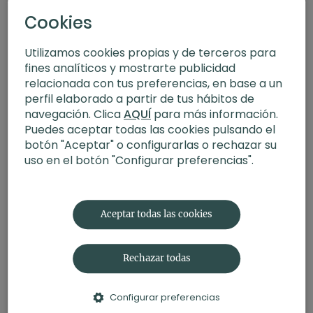
Cookies
Utilizamos cookies propias y de terceros para
fines analíticos y mostrarte publicidad
relacionada con tus preferencias, en base a un
perfil elaborado a partir de tus hábitos de
navegación. Clica
AQUÍ
para más información.
Puedes aceptar todas las cookies pulsando el
botón "Aceptar" o configurarlas o rechazar su
uso en el botón "Configurar preferencias".
20:58
Fuerza interior. Meditación con Germán
Aceptar todas las cookies
Rechazar todas
Configurar preferencias