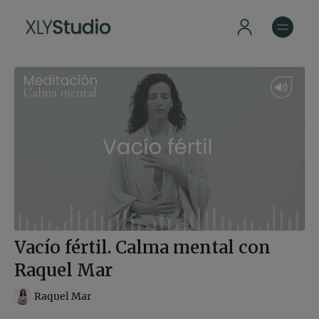
Vacío fértil. Calma mental con
Raquel Mar
Raquel Mar