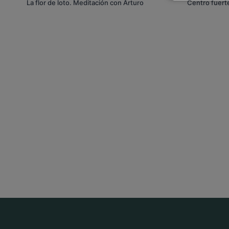
La flor de loto. Meditación con Arturo
Centro fuert