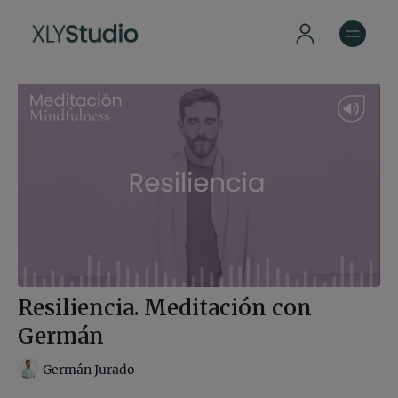
Resiliencia. Meditación con
Germán
Germán Jurado