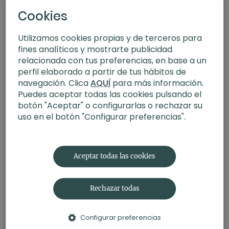
Cookies
Utilizamos cookies propias y de terceros para
fines analíticos y mostrarte publicidad
relacionada con tus preferencias, en base a un
perfil elaborado a partir de tus hábitos de
navegación. Clica
AQUÍ
para más información.
Puedes aceptar todas las cookies pulsando el
botón "Aceptar" o configurarlas o rechazar su
uso en el botón "Configurar preferencias".
15:29
Atención a la respiración. Meditación con Germán
Aceptar todas las cookies
Rechazar todas
Configurar preferencias