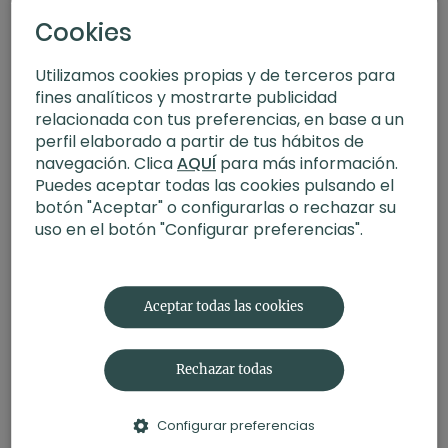
Cookies
Utilizamos cookies propias y de terceros para
fines analíticos y mostrarte publicidad
relacionada con tus preferencias, en base a un
perfil elaborado a partir de tus hábitos de
navegación. Clica
AQUÍ
para más información.
Puedes aceptar todas las cookies pulsando el
botón "Aceptar" o configurarlas o rechazar su
uso en el botón "Configurar preferencias".
21:48
Veinte respiraciones conscientes II. Meditación con Germán
Aceptar todas las cookies
Rechazar todas
Configurar preferencias