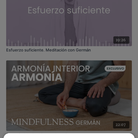
19:26
Esfuerzo suficiente. Meditación con Germán
22:07
Armonía. Meditación con Germán