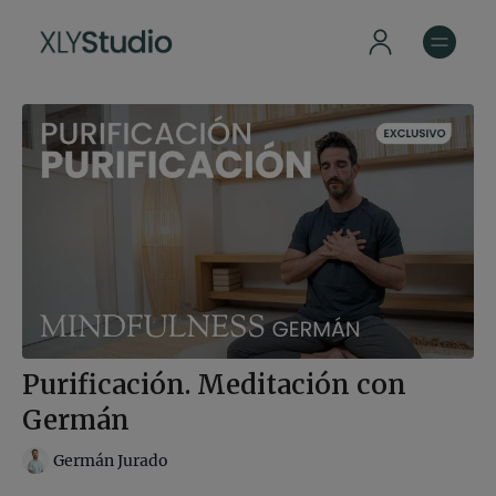
Purificación. Meditación con
Germán
Germán Jurado