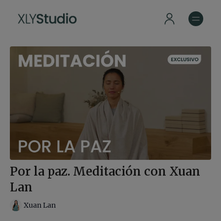
Por la paz. Meditación con Xuan
Lan
Xuan Lan