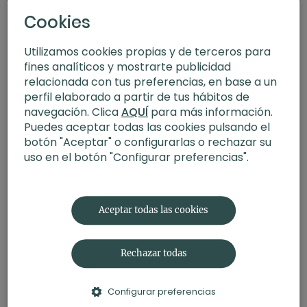
Cookies
Utilizamos cookies propias y de terceros para
fines analíticos y mostrarte publicidad
relacionada con tus preferencias, en base a un
perfil elaborado a partir de tus hábitos de
navegación. Clica
AQUÍ
para más información.
Puedes aceptar todas las cookies pulsando el
botón "Aceptar" o configurarlas o rechazar su
uso en el botón "Configurar preferencias".
17:09
Buen humor. Meditación con Ilana
Aceptar todas las cookies
Rechazar todas
Configurar preferencias