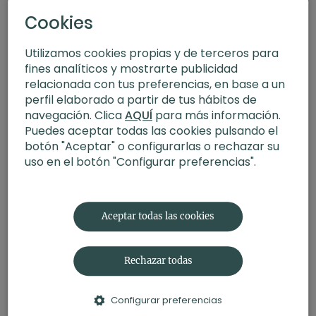
Cookies
Utilizamos cookies propias y de terceros para
fines analíticos y mostrarte publicidad
relacionada con tus preferencias, en base a un
perfil elaborado a partir de tus hábitos de
navegación. Clica
AQUÍ
para más información.
Puedes aceptar todas las cookies pulsando el
botón "Aceptar" o configurarlas o rechazar su
uso en el botón "Configurar preferencias".
20:27
Resistencias. Meditación con Germán
Aceptar todas las cookies
Rechazar todas
Configurar preferencias