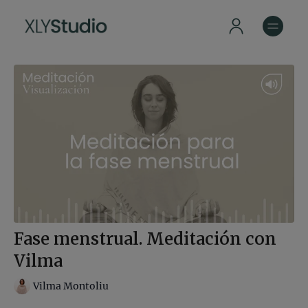
Fase menstrual. Meditación con
Vilma
Vilma Montoliu