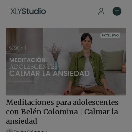
Meditaciones para adolescentes
con Belén Colomina | Calmar la
ansiedad