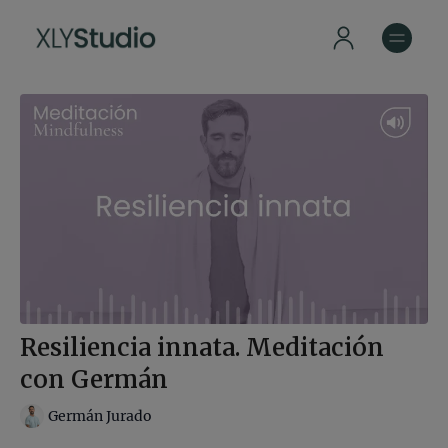
Resiliencia innata. Meditación
con Germán
Germán Jurado