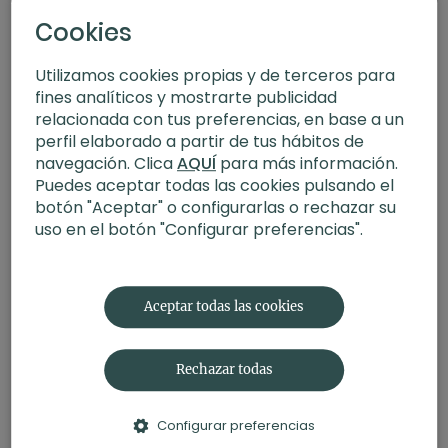
Cookies
Utilizamos cookies propias y de terceros para
fines analíticos y mostrarte publicidad
relacionada con tus preferencias, en base a un
perfil elaborado a partir de tus hábitos de
navegación. Clica
AQUÍ
para más información.
Puedes aceptar todas las cookies pulsando el
botón "Aceptar" o configurarlas o rechazar su
uso en el botón "Configurar preferencias".
20:39
Interdependencia compasiva. Meditación con Germán
Aceptar todas las cookies
Rechazar todas
Configurar preferencias