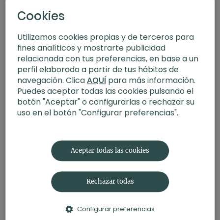
Cookies
Utilizamos cookies propias y de terceros para
fines analíticos y mostrarte publicidad
relacionada con tus preferencias, en base a un
perfil elaborado a partir de tus hábitos de
navegación. Clica
AQUÍ
para más información.
Puedes aceptar todas las cookies pulsando el
botón "Aceptar" o configurarlas o rechazar su
uso en el botón "Configurar preferencias".
09:24
En familia. Meditación con Belén Colomina
Aceptar todas las cookies
Rechazar todas
Configurar preferencias