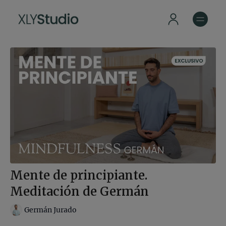
Mente de principiante.
Meditación de Germán
Germán Jurado