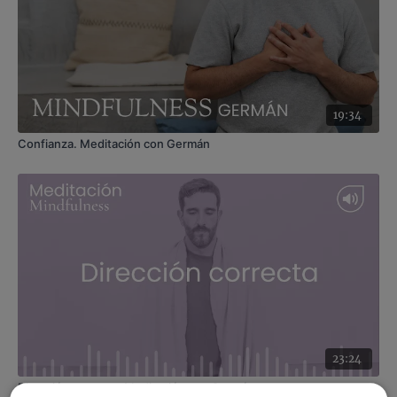
19:34
Confianza. Meditación con Germán
23:24
Dirección correcta. Meditación con Germán