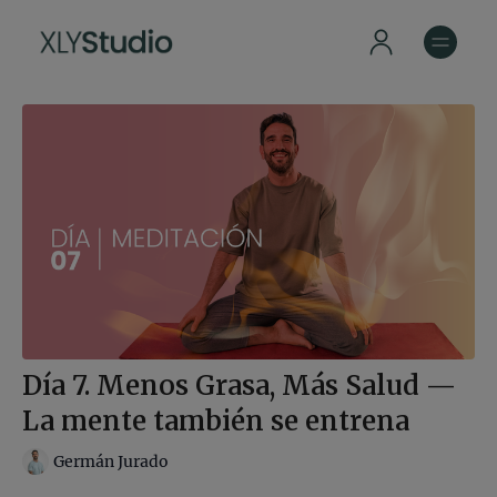
Día 7. Menos Grasa, Más Salud —
La mente también se entrena
Germán Jurado