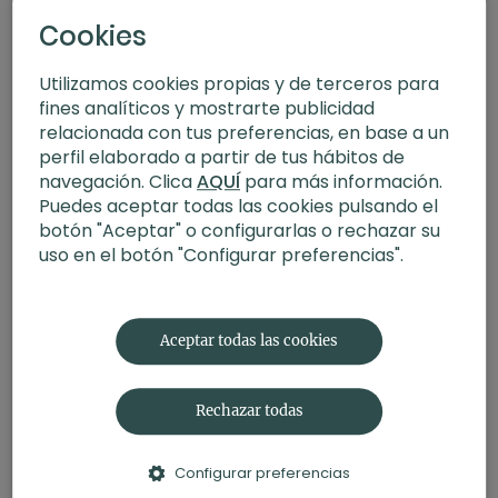
Cookies
Utilizamos cookies propias y de terceros para
fines analíticos y mostrarte publicidad
relacionada con tus preferencias, en base a un
perfil elaborado a partir de tus hábitos de
navegación. Clica
AQUÍ
para más información.
Puedes aceptar todas las cookies pulsando el
botón "Aceptar" o configurarlas o rechazar su
uso en el botón "Configurar preferencias".
20:39
Interdependencia compasiva. Meditación con Germán
Aceptar todas las cookies
Rechazar todas
Configurar preferencias