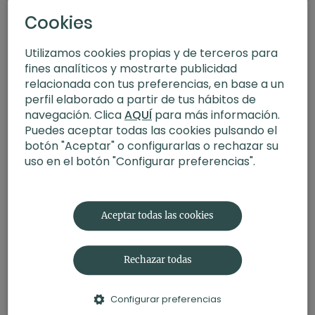
Cookies
Utilizamos cookies propias y de terceros para
fines analíticos y mostrarte publicidad
relacionada con tus preferencias, en base a un
perfil elaborado a partir de tus hábitos de
navegación. Clica
AQUÍ
para más información.
Puedes aceptar todas las cookies pulsando el
botón "Aceptar" o configurarlas o rechazar su
uso en el botón "Configurar preferencias".
23:45
No juzgar III. Meditación con Germán
Aceptar todas las cookies
Rechazar todas
Configurar preferencias