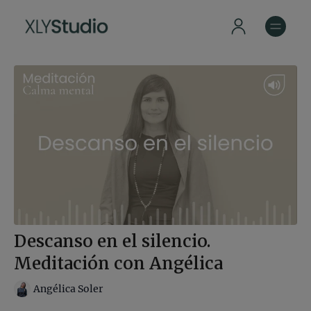
Descanso en el silencio.
Meditación con Angélica
Angélica Soler