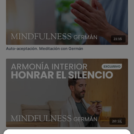
21:16
Auto-aceptación. Meditación con Germán
20:24
Honrando el silencio. Meditación con Germán