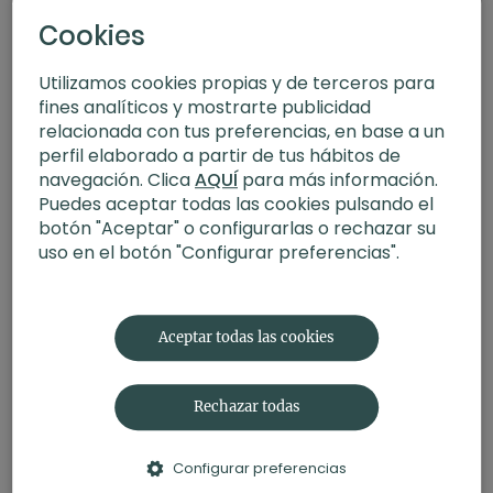
Cookies
Utilizamos cookies propias y de terceros para
fines analíticos y mostrarte publicidad
relacionada con tus preferencias, en base a un
perfil elaborado a partir de tus hábitos de
navegación. Clica
AQUÍ
para más información.
Puedes aceptar todas las cookies pulsando el
botón "Aceptar" o configurarlas o rechazar su
uso en el botón "Configurar preferencias".
15:02
Vishuddha. Meditación con Raquel Mar
Aceptar todas las cookies
Rechazar todas
Configurar preferencias