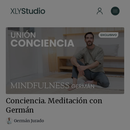
Conciencia. Meditación con
Germán
Germán Jurado