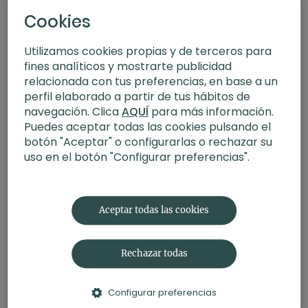
Cookies
Utilizamos cookies propias y de terceros para
fines analíticos y mostrarte publicidad
relacionada con tus preferencias, en base a un
perfil elaborado a partir de tus hábitos de
navegación. Clica
AQUÍ
para más información.
Puedes aceptar todas las cookies pulsando el
botón "Aceptar" o configurarlas o rechazar su
uso en el botón "Configurar preferencias".
24:04
Autocompasión. Meditación con Germán
Aceptar todas las cookies
Rechazar todas
Configurar preferencias