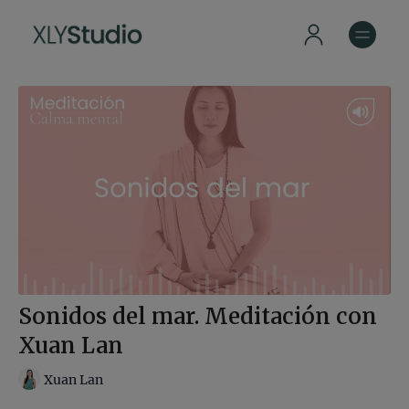
Sonidos del mar. Meditación con
Xuan Lan
Xuan Lan