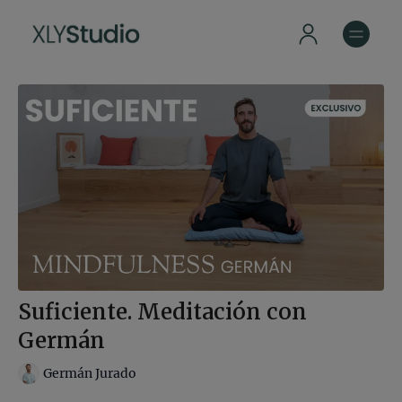
Suficiente. Meditación con
Germán
Germán Jurado