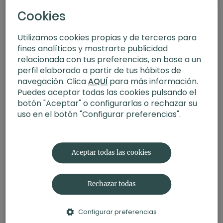
Cookies
Utilizamos cookies propias y de terceros para
fines analíticos y mostrarte publicidad
relacionada con tus preferencias, en base a un
perfil elaborado a partir de tus hábitos de
navegación. Clica
AQUÍ
para más información.
Puedes aceptar todas las cookies pulsando el
botón "Aceptar" o configurarlas o rechazar su
uso en el botón "Configurar preferencias".
08:35
Calma la ansiedad. Meditación con Xuan Lan
Aceptar todas las cookies
Rechazar todas
Configurar preferencias