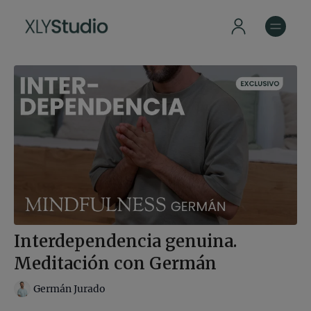
Interdependencia genuina.
Meditación con Germán
Germán Jurado