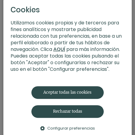
Cookies
Utilizamos cookies propias y de terceros para
fines analíticos y mostrarte publicidad
relacionada con tus preferencias, en base a un
perfil elaborado a partir de tus hábitos de
navegación. Clica
AQUÍ
para más información.
Puedes aceptar todas las cookies pulsando el
botón "Aceptar" o configurarlas o rechazar su
uso en el botón "Configurar preferencias".
21:49
Generosidad. Meditación con Germán
Aceptar todas las cookies
Rechazar todas
Configurar preferencias