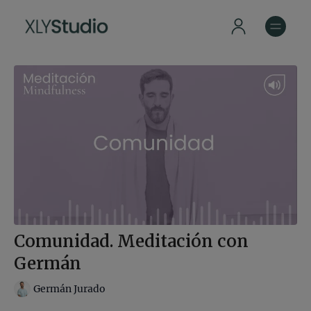
Comunidad. Meditación con
Germán
Germán Jurado