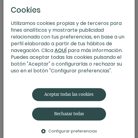
Cookies
Utilizamos cookies propias y de terceros para
fines analíticos y mostrarte publicidad
relacionada con tus preferencias, en base a un
perfil elaborado a partir de tus hábitos de
navegación. Clica
AQUÍ
para más información.
Puedes aceptar todas las cookies pulsando el
botón "Aceptar" o configurarlas o rechazar su
uso en el botón "Configurar preferencias".
16:56
Pranayama y Yoga Nidra para mejorar el sueño
Aceptar todas las cookies
Rechazar todas
Configurar preferencias