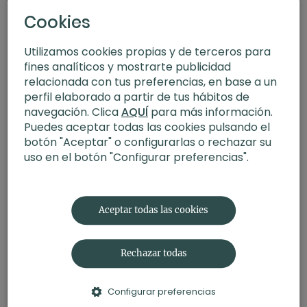
Cookies
Utilizamos cookies propias y de terceros para
fines analíticos y mostrarte publicidad
relacionada con tus preferencias, en base a un
perfil elaborado a partir de tus hábitos de
navegación. Clica
AQUÍ
para más información.
Puedes aceptar todas las cookies pulsando el
botón "Aceptar" o configurarlas o rechazar su
uso en el botón "Configurar preferencias".
15:24
Ecuanimidad, practica la aceptación. Meditación con Agus
Aceptar todas las cookies
Rechazar todas
Configurar preferencias