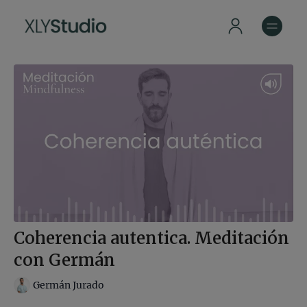
Coherencia autentica. Meditación
con Germán
Germán Jurado