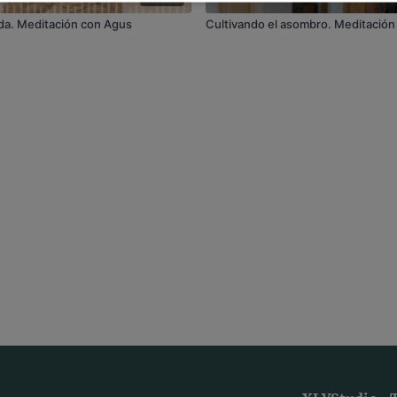
nda. Meditación con Agus
Cultivando el asombro. Meditació