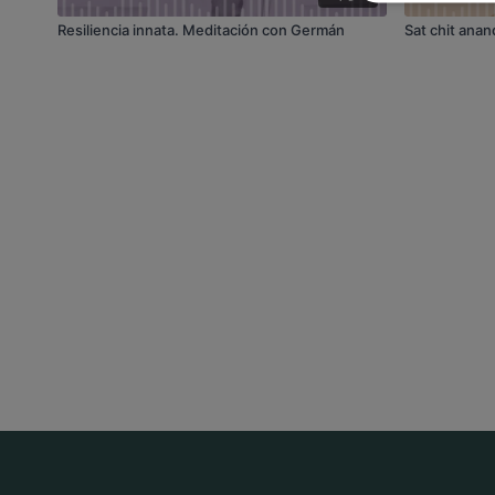
Resiliencia innata. Meditación con Germán
Sat chit ana