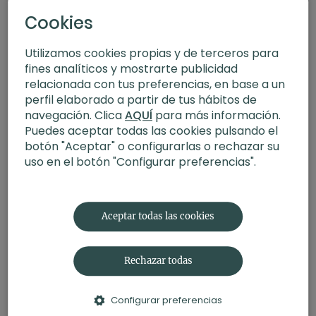
Cookies
Utilizamos cookies propias y de terceros para
fines analíticos y mostrarte publicidad
relacionada con tus preferencias, en base a un
perfil elaborado a partir de tus hábitos de
navegación. Clica
AQUÍ
para más información.
Puedes aceptar todas las cookies pulsando el
botón "Aceptar" o configurarlas o rechazar su
uso en el botón "Configurar preferencias".
15:18
Yo soy propósito. Meditación con Xuan Lan
Aceptar todas las cookies
Rechazar todas
Configurar preferencias