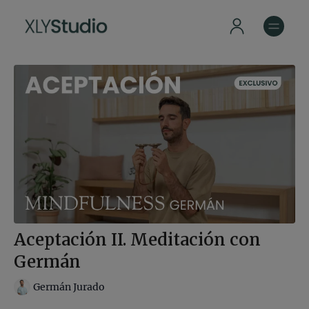
Aceptación II. Meditación con
Germán
Germán Jurado