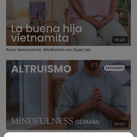
16:40
Amor benevolente. Meditación con Xuan Lan
20:47
Altruismo. Meditación con Germán