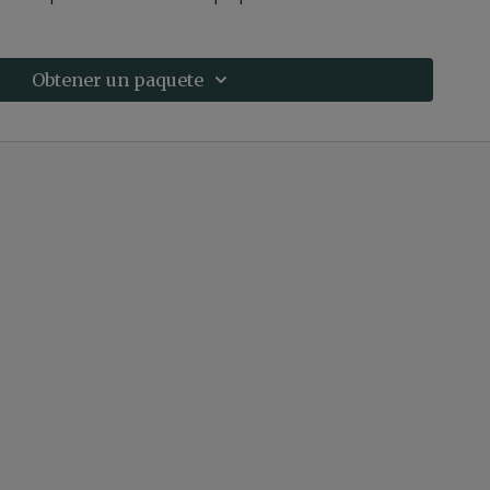
Obtener un paquete