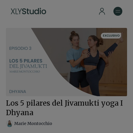
Los 5 pilares del Jivamukti yoga I
Dhyana
Marie Montocchio