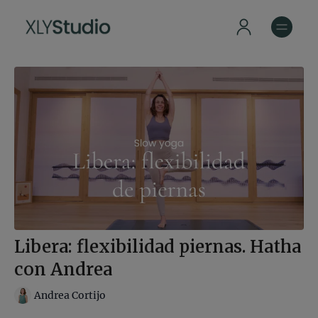
Libera: flexibilidad piernas. Hatha
con Andrea
Andrea Cortijo