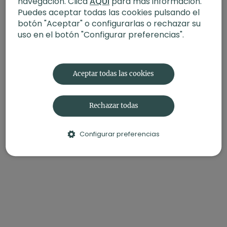
navegación. Clica
AQUÍ
para más información.
Puedes aceptar todas las cookies pulsando el
botón "Aceptar" o configurarlas o rechazar su
uso en el botón "Configurar preferencias".
Aceptar todas las cookies
Rechazar todas
Configurar preferencias