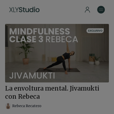
La envoltura mental. Jivamukti
con Rebeca
Rebeca Recatero