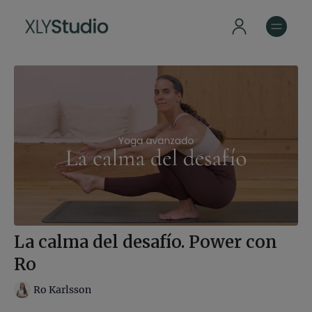
La calma del desafío. Power con
Ro
Ro Karlsson